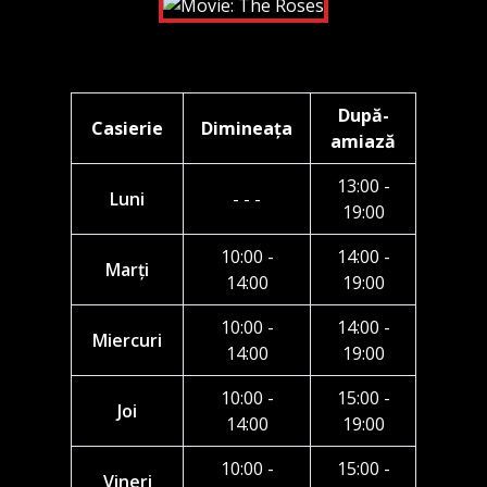
După-
Casierie
Dimineața
amiază
13:00 -
Luni
- - -
19:00
10:00 -
14:00 -
Marți
14:00
19:00
10:00 -
14:00 -
Miercuri
14:00
19:00
10:00 -
15:00 -
Joi
14:00
19:00
10:00 -
15:00 -
Vineri