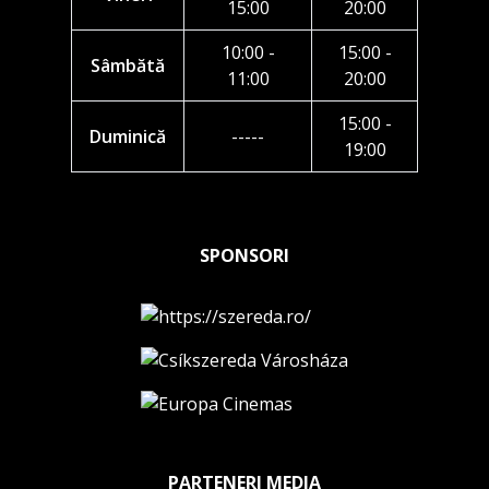
15:00
20:00
10:00 -
15:00 -
Sâmbătă
11:00
20:00
15:00 -
Duminică
-----
19:00
SPONSORI
PARTENERI MEDIA