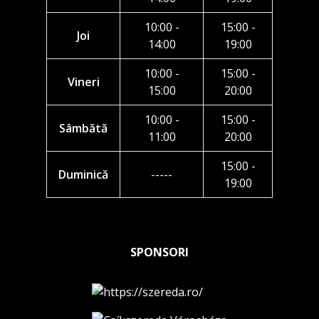
10:00 -
15:00 -
Joi
14:00
19:00
10:00 -
15:00 -
Vineri
15:00
20:00
10:00 -
15:00 -
Sâmbătă
11:00
20:00
15:00 -
Duminică
-----
19:00
SPONSORI