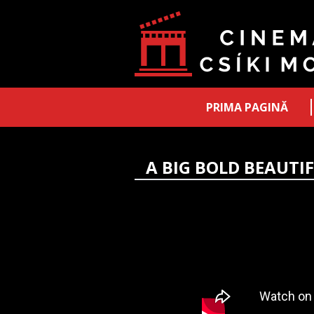
PRIMA PAGINĂ
A BIG BOLD BEAUTI