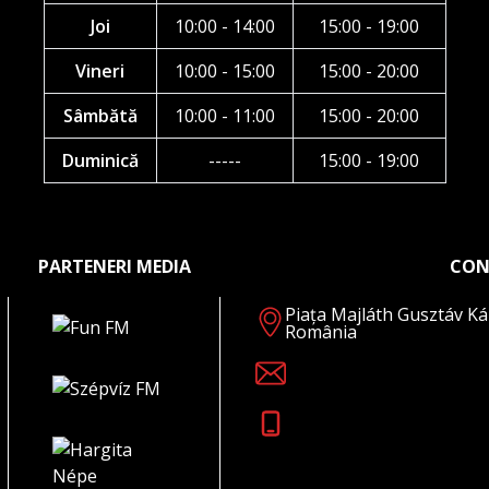
Joi
10:00 - 14:00
15:00 - 19:00
Vineri
10:00 - 15:00
15:00 - 20:00
Sâmbătă
10:00 - 11:00
15:00 - 20:00
Duminică
-----
15:00 - 19:00
PARTENERI MEDIA
CON
Piața Majláth Gusztáv Ká
România