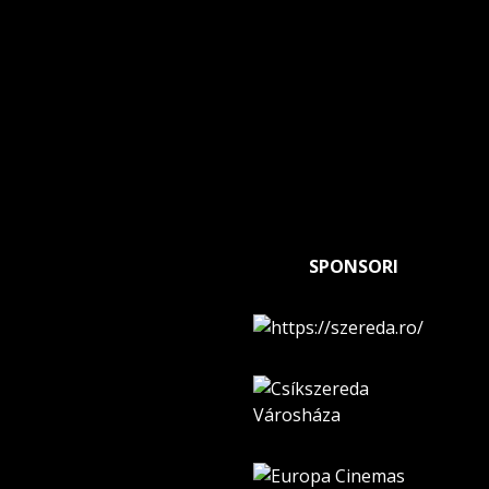
SPONSORI