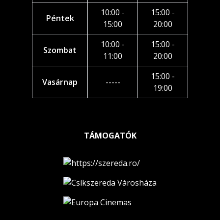
10:00 -
15:00 -
Péntek
15:00
20:00
10:00 -
15:00 -
Szombat
11:00
20:00
15:00 -
Vasárnap
-----
19:00
TÁMOGATÓK