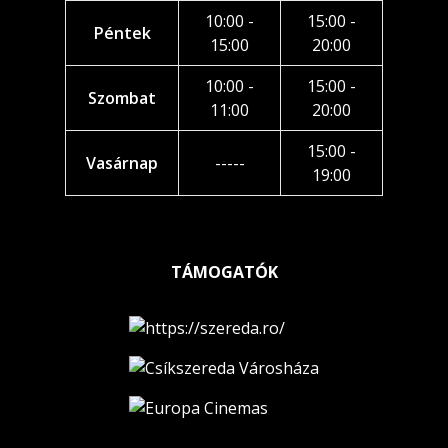
10:00 -
15:00 -
Péntek
15:00
20:00
10:00 -
15:00 -
Szombat
11:00
20:00
15:00 -
Vasárnap
-----
19:00
TÁMOGATÓK