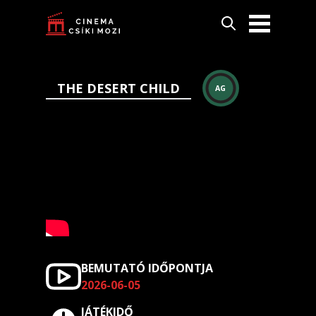
THE DESERT CHILD
AG
BEMUTATÓ IDŐPONTJA
2026-06-05
JÁTÉKIDŐ