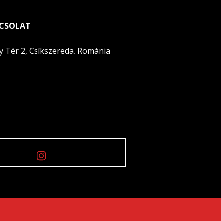
CSOLAT
y Tér 2, Csíkszereda, Románia