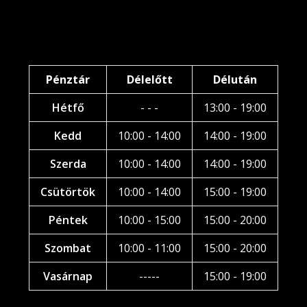
Pénztár
Délelőtt
Délután
Hétfő
- - -
13:00 - 19:00
Kedd
10:00 - 14:00
14:00 - 19:00
Szerda
10:00 - 14:00
14:00 - 19:00
Csütörtök
10:00 - 14:00
15:00 - 19:00
Péntek
10:00 - 15:00
15:00 - 20:00
Szombat
10:00 - 11:00
15:00 - 20:00
Vasárnap
-----
15:00 - 19:00