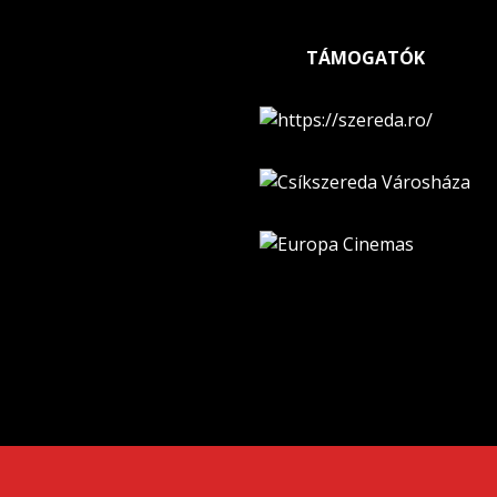
TÁMOGATÓK