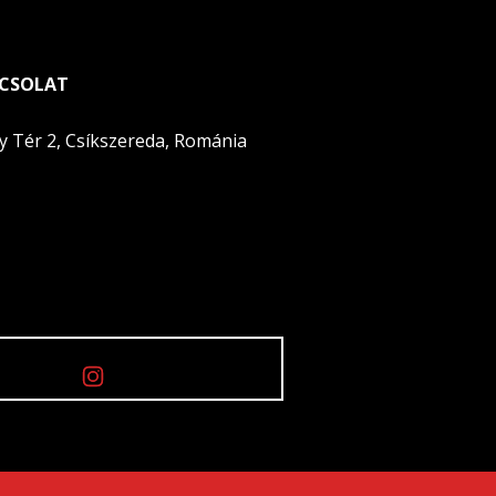
CSOLAT
y Tér 2, Csíkszereda, Románia