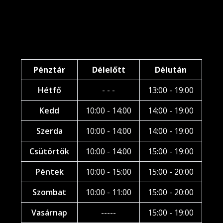
Pénztár
Délelőtt
Délután
Hétfő
- - -
13:00 - 19:00
Kedd
10:00 - 14:00
14:00 - 19:00
Szerda
10:00 - 14:00
14:00 - 19:00
Csütörtök
10:00 - 14:00
15:00 - 19:00
Péntek
10:00 - 15:00
15:00 - 20:00
Szombat
10:00 - 11:00
15:00 - 20:00
Vasárnap
-----
15:00 - 19:00