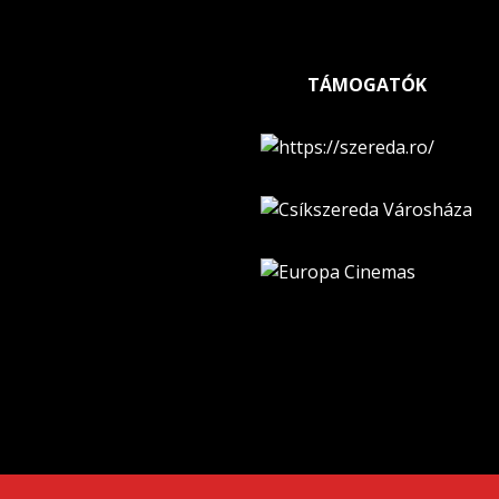
TÁMOGATÓK