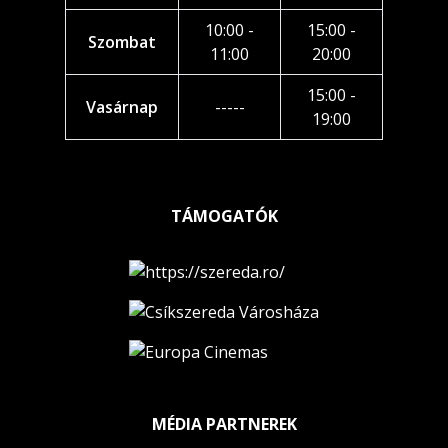
10:00 -
15:00 -
Szombat
11:00
20:00
15:00 -
Vasárnap
-----
19:00
TÁMOGATÓK
MÉDIA PARTNEREK